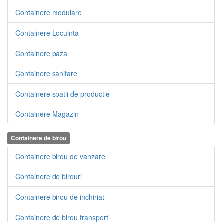
Containere modulare
Containere Locuinta
Containere paza
Containere sanitare
Containere spatii de productie
Containere Magazin
Containere de birou
Containere birou de vanzare
Containere de birouri
Containere birou de inchiriat
Containere de birou transport