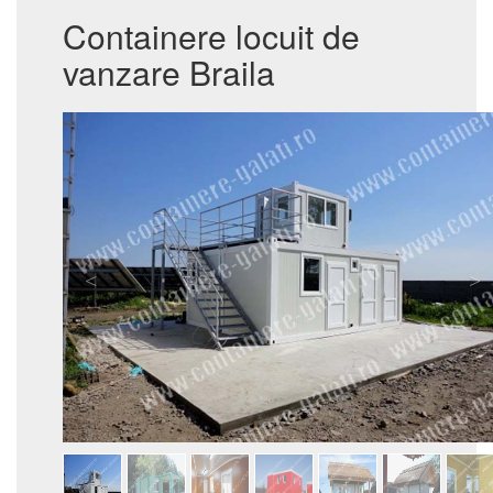
Containere locuit de
vanzare Braila