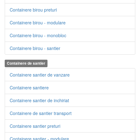
Containere birou preturi
Containere birou - modulare
Containere birou - monobloc
Containere birou - santier
Containere de santier
Containere santier de vanzare
Containere santiere
Containere santier de inchiriat
Containere de santier transport
Containere santier preturi
Containere santier - modulare